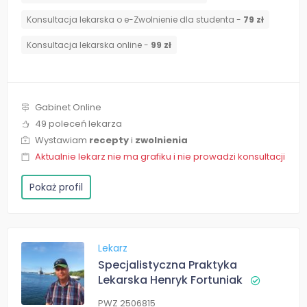
Konsultacja lekarska o e-Zwolnienie dla studenta -
79 zł
Konsultacja lekarska online -
99 zł
Gabinet Online
49 poleceń lekarza
Wystawiam
recepty
i
zwolnienia
Aktualnie lekarz nie ma grafiku i nie prowadzi konsultacji
Pokaż profil
Lekarz
Specjalistyczna Praktyka
Lekarska Henryk Fortuniak
PWZ 2506815