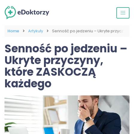
Home
Artykuły
Senność po jedzeniu – Ukryte przyczyny
Senność po jedzeniu –
Ukryte przyczyny,
które ZASKOCZĄ
każdego