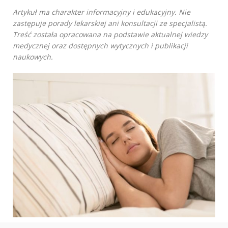
Artykuł ma charakter informacyjny i edukacyjny. Nie
zastępuje porady lekarskiej ani konsultacji ze specjalistą.
Treść została opracowana na podstawie aktualnej wiedzy
medycznej oraz dostępnych wytycznych i publikacji
naukowych.