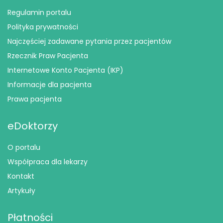
Regulamin portalu
Polityka prywatności
Najczęściej zadawane pytania przez pacjentów
Rzecznik Praw Pacjenta
Internetowe Konto Pacjenta (IKP)
Informacje dla pacjenta
Prawa pacjenta
eDoktorzy
O portalu
Współpraca dla lekarzy
Kontakt
Artykuły
Płatności