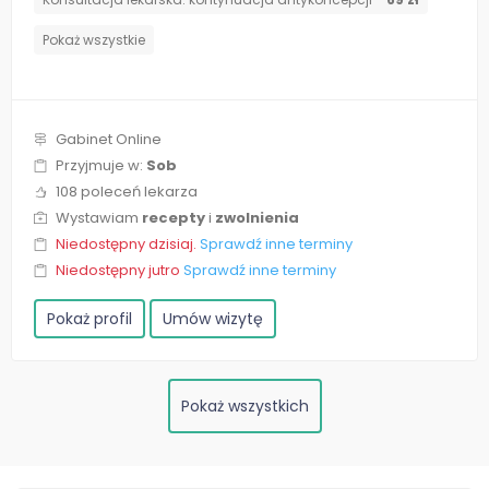
Pokaż wszystkie
Gabinet Online
Przyjmuje w:
Sob
108 poleceń lekarza
Wystawiam
recepty
i
zwolnienia
Niedostępny dzisiaj.
Sprawdź inne terminy
Niedostępny jutro
Sprawdź inne terminy
Pokaż profil
Umów wizytę
Pokaż wszystkich