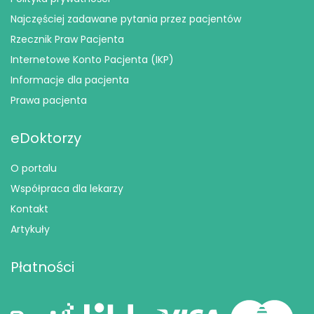
Najczęściej zadawane pytania przez pacjentów
Rzecznik Praw Pacjenta
Internetowe Konto Pacjenta (IKP)
Informacje dla pacjenta
Prawa pacjenta
eDoktorzy
O portalu
Współpraca dla lekarzy
Kontakt
Artykuły
Płatności