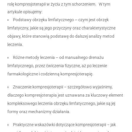
rolę kompresjoterapii w życiu z tym schorzeniem.
W tym
artykule opisujemy:
Podstawy obrzęku limfatycznego – czym jest obrzęk
limfatyczny, jakie są jego przyczyny oraz charakterystyczne
objawy, które stanowią podstawę do dalszej analizy metod
leczenia.
Różne metody leczenia – od manualnego drenażu
limfatycznego, przez ćwiczenia fizyczne, aż po leczenie
farmakologiczne i codzienną kompresjoterapię.
Znaczenie kompresjoterapii – szczegółowo wyjaśnimy,
dlaczego kompresjoterapia jest uznawana za kluczowy element
kompleksowego leczenia obrzęku limfatycznego, jakie są jej
formy oraz mechanizmy działania.
Praktyczne wskazówki dotyczące kompresjoterapii – jak