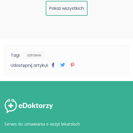
Pokaż wszystkich
Tagi
zdrowie
Udostępnij artykuł:
Serwis do umawiania e-wizyt lekarskich