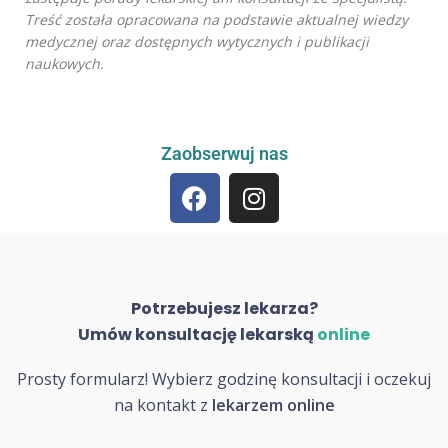
Treść została opracowana na podstawie aktualnej wiedzy
medycznej oraz dostępnych wytycznych i publikacji
naukowych.
Zaobserwuj nas
Potrzebujesz lekarza?
Umów konsultację lekarską
online
Prosty formularz! Wybierz godzinę konsultacji i oczekuj
na kontakt z
lekarzem online