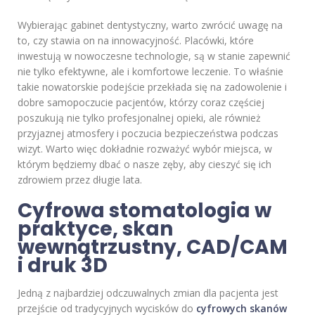
Wybierając gabinet dentystyczny, warto zwrócić uwagę na
to, czy stawia on na innowacyjność. Placówki, które
inwestują w nowoczesne technologie, są w stanie zapewnić
nie tylko efektywne, ale i komfortowe leczenie. To właśnie
takie nowatorskie podejście przekłada się na zadowolenie i
dobre samopoczucie pacjentów, którzy coraz częściej
poszukują nie tylko profesjonalnej opieki, ale również
przyjaznej atmosfery i poczucia bezpieczeństwa podczas
wizyt. Warto więc dokładnie rozważyć wybór miejsca, w
którym będziemy dbać o nasze zęby, aby cieszyć się ich
zdrowiem przez długie lata.
Cyfrowa stomatologia w
praktyce, skan
wewnątrzustny, CAD/CAM
i druk 3D
Jedną z najbardziej odczuwalnych zmian dla pacjenta jest
przejście od tradycyjnych wycisków do
cyfrowych skanów