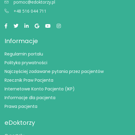
pomoc@edoktorzy.pl
+48 516 044 711
Informacje
Regulamin portalu
Polityka prywatności
Najczęściej zadawane pytania przez pacjentów
Rzecznik Praw Pacjenta
Internetowe Konto Pacjenta (IKP)
Informacje dla pacjenta
Prawa pacjenta
eDoktorzy