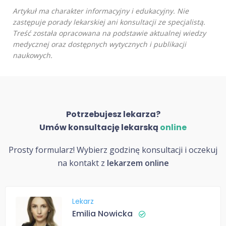
Artykuł ma charakter informacyjny i edukacyjny. Nie
zastępuje porady lekarskiej ani konsultacji ze specjalistą.
Treść została opracowana na podstawie aktualnej wiedzy
medycznej oraz dostępnych wytycznych i publikacji
naukowych.
Potrzebujesz lekarza?
Umów konsultację lekarską
online
Prosty formularz! Wybierz godzinę konsultacji i oczekuj
na kontakt z
lekarzem online
Lekarz
Emilia Nowicka