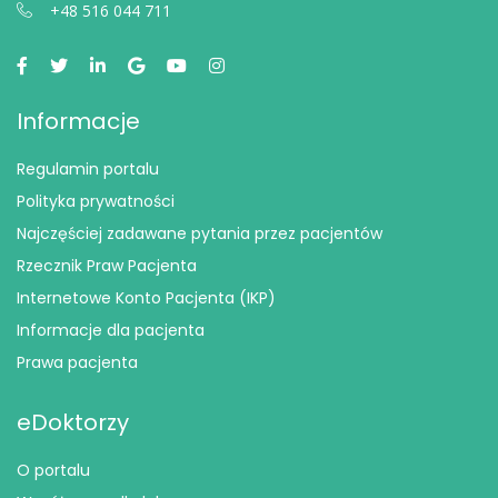
+48 516 044 711
Informacje
Regulamin portalu
Polityka prywatności
Najczęściej zadawane pytania przez pacjentów
Rzecznik Praw Pacjenta
Internetowe Konto Pacjenta (IKP)
Informacje dla pacjenta
Prawa pacjenta
eDoktorzy
O portalu