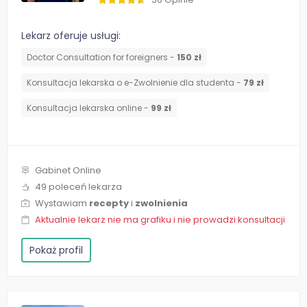
Lekarz oferuje usługi:
Doctor Consultation for foreigners -
150 zł
Konsultacja lekarska o e-Zwolnienie dla studenta -
79 zł
Konsultacja lekarska online -
99 zł
Gabinet Online
49 poleceń lekarza
Wystawiam
recepty
i
zwolnienia
Aktualnie lekarz nie ma grafiku i nie prowadzi konsultacji
Pokaż profil