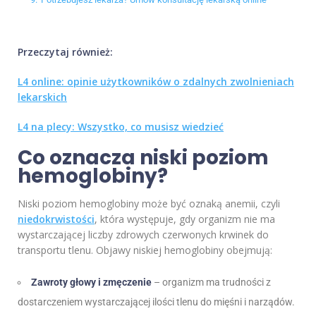
Przeczytaj również:
L4 online: opinie użytkowników o zdalnych zwolnieniach
lekarskich
L4 na plecy: Wszystko, co musisz wiedzieć
Co oznacza niski poziom
hemoglobiny?
Niski poziom hemoglobiny może być oznaką anemii, czyli
niedokrwistości
, która występuje, gdy organizm nie ma
wystarczającej liczby zdrowych czerwonych krwinek do
transportu tlenu. Objawy niskiej hemoglobiny obejmują:
Zawroty głowy i zmęczenie
– organizm ma trudności z
dostarczeniem wystarczającej ilości tlenu do mięśni i narządów.