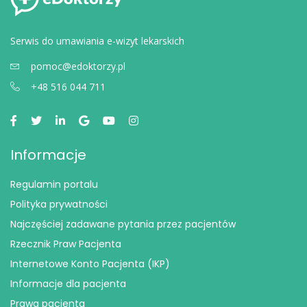
Serwis do umawiania e-wizyt lekarskich
pomoc@edoktorzy.pl
+48 516 044 711
Informacje
Regulamin portalu
Polityka prywatności
Najczęściej zadawane pytania przez pacjentów
Rzecznik Praw Pacjenta
Internetowe Konto Pacjenta (IKP)
Informacje dla pacjenta
Prawa pacjenta