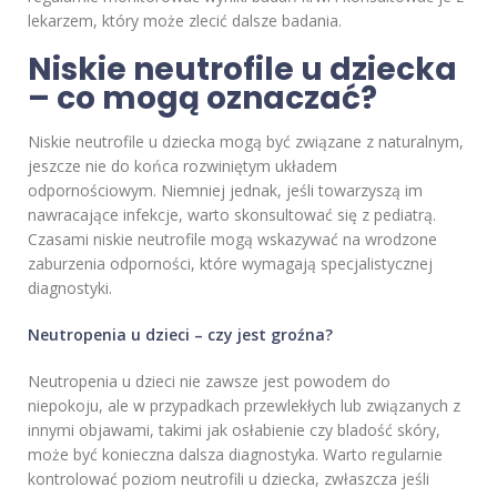
lekarzem, który może zlecić dalsze badania.
Niskie neutrofile u dziecka
– co mogą oznaczać?
Niskie neutrofile u dziecka mogą być związane z naturalnym,
jeszcze nie do końca rozwiniętym układem
odpornościowym. Niemniej jednak, jeśli towarzyszą im
nawracające infekcje, warto skonsultować się z pediatrą.
Czasami niskie neutrofile mogą wskazywać na wrodzone
zaburzenia odporności, które wymagają specjalistycznej
diagnostyki.
Neutropenia u dzieci – czy jest groźna?
Neutropenia u dzieci nie zawsze jest powodem do
niepokoju, ale w przypadkach przewlekłych lub związanych z
innymi objawami, takimi jak osłabienie czy bladość skóry,
może być konieczna dalsza diagnostyka. Warto regularnie
kontrolować poziom neutrofili u dziecka, zwłaszcza jeśli