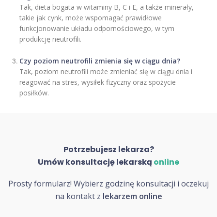
Tak, dieta bogata w witaminy B, C i E, a także minerały,
takie jak cynk, może wspomagać prawidłowe
funkcjonowanie układu odpornościowego, w tym
produkcję neutrofili.
Czy poziom neutrofili zmienia się w ciągu dnia?
Tak, poziom neutrofili może zmieniać się w ciągu dnia i
reagować na stres, wysiłek fizyczny oraz spożycie
posiłków.
Potrzebujesz lekarza?
Umów konsultację lekarską
online
Prosty formularz! Wybierz godzinę konsultacji i oczekuj
na kontakt z
lekarzem online