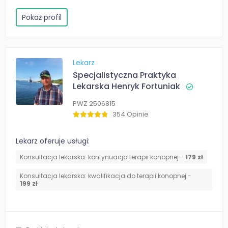
Pokaż profil
Lekarz
Specjalistyczna Praktyka
Lekarska Henryk Fortuniak
PWZ 2506815
354 Opinie
Lekarz oferuje usługi:
Konsultacja lekarska: kontynuacja terapii konopnej -
179 zł
Konsultacja lekarska: kwalifikacja do terapii konopnej -
199 zł