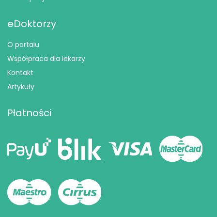
eDoktorzy
O portalu
Współpraca dla lekarzy
Kontakt
Artykuły
Płatności