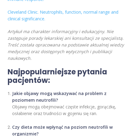
Cleveland Clinic. Neutrophils, function, normal range and
clinical significance.
Artykuł ma charakter informacyjny i edukacyjny. Nie
zastępuje porady lekarskiej ani konsultacji ze specjalistą.
Treść została opracowana na podstawie aktualnej wiedzy
medycznej oraz dostępnych wytycznych i publikacji
naukowych.
Najpopularniejsze pytania
pacjentów:
Jakie objawy mogą wskazywać na problem z
poziomem neutrofili?
Objawy mogą obejmować częste infekcje, gorączkę,
osłabienie oraz trudności w gojeniu się ran.
Czy dieta może wpłynąć na poziom neutrofili w
organizmie?