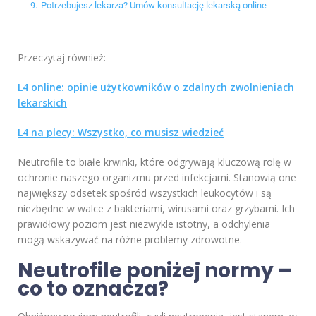
9.
Potrzebujesz lekarza? Umów konsultację lekarską online
Przeczytaj również:
L4 online: opinie użytkowników o zdalnych zwolnieniach
lekarskich
L4 na plecy: Wszystko, co musisz wiedzieć
Neutrofile to białe krwinki, które odgrywają kluczową rolę w
ochronie naszego organizmu przed infekcjami. Stanowią one
największy odsetek spośród wszystkich leukocytów i są
niezbędne w walce z bakteriami, wirusami oraz grzybami. Ich
prawidłowy poziom jest niezwykle istotny, a odchylenia
mogą wskazywać na różne problemy zdrowotne.
Neutrofile poniżej normy –
co to oznacza?