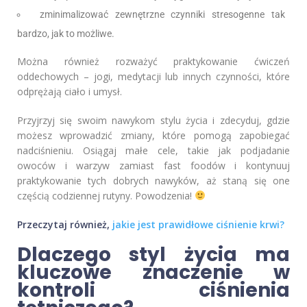
zminimalizować zewnętrzne czynniki stresogenne tak
bardzo, jak to możliwe.
Można również rozważyć praktykowanie ćwiczeń
oddechowych – jogi, medytacji lub innych czynności, które
odprężają ciało i umysł.
Przyjrzyj się swoim nawykom stylu życia i zdecyduj, gdzie
możesz wprowadzić zmiany, które pomogą zapobiegać
nadciśnieniu. Osiągaj małe cele, takie jak podjadanie
owoców i warzyw zamiast fast foodów i kontynuuj
praktykowanie tych dobrych nawyków, aż staną się one
częścią codziennej rutyny. Powodzenia!
Przeczytaj również,
jakie jest prawidłowe ciśnienie krwi?
Dlaczego styl życia ma
kluczowe znaczenie w
kontroli ciśnienia