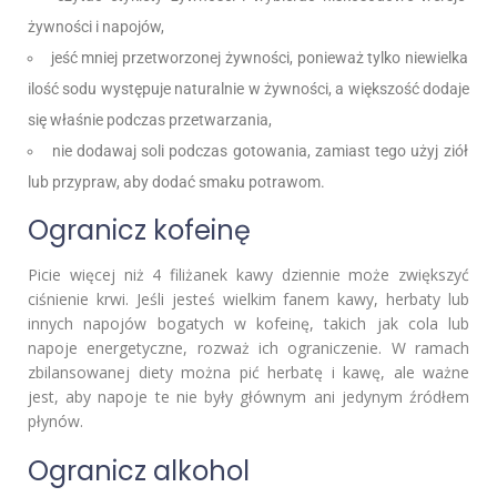
żywności i napojów,
jeść mniej przetworzonej żywności, ponieważ tylko niewielka
ilość sodu występuje naturalnie w żywności, a większość dodaje
się właśnie podczas przetwarzania,
nie dodawaj soli podczas gotowania, zamiast tego użyj ziół
lub przypraw, aby dodać smaku potrawom.
Ogranicz kofeinę
Picie więcej niż 4 filiżanek kawy dziennie może zwiększyć
ciśnienie krwi. Jeśli jesteś wielkim fanem kawy, herbaty lub
innych napojów bogatych w kofeinę, takich jak cola lub
napoje energetyczne, rozważ ich ograniczenie. W ramach
zbilansowanej diety można pić herbatę i kawę, ale ważne
jest, aby napoje te nie były głównym ani jedynym źródłem
płynów.
Ogranicz alkohol