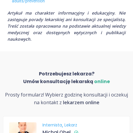
adults/prevention
Artykuł ma charakter informacyjny i edukacyjny. Nie
zastępuje porady lekarskiej ani konsultacji ze specjalistą.
Treść została opracowana na podstawie aktualnej wiedzy
medycznej oraz dostępnych wytycznych i publikacji
naukowych.
Potrzebujesz lekarza?
Umów konsultację lekarską
online
Prosty formularz! Wybierz godzinę konsultacji i oczekuj
na kontakt z
lekarzem online
Internista
Lekarz
Michał Obel