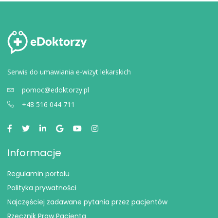
Serwis do umawiania e-wizyt lekarskich
pomoc@edoktorzy.pl
+48 516 044 711
Informacje
Regulamin portalu
Polityka prywatności
Najczęściej zadawane pytania przez pacjentów
Rzecznik Praw Pacjenta