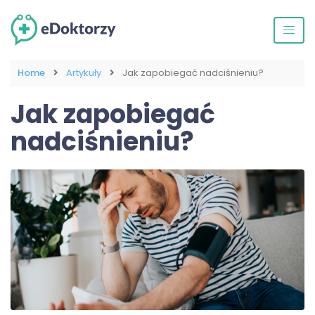
Home
Artykuły
Jak zapobiegać nadciśnieniu?
Jak zapobiegać
nadciśnieniu?