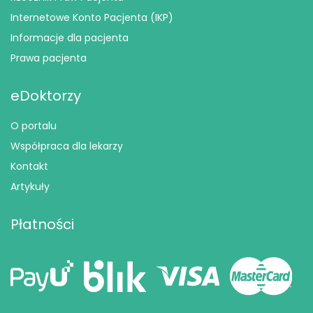
Internetowe Konto Pacjenta (IKP)
Informacje dla pacjenta
Prawa pacjenta
eDoktorzy
O portalu
Współpraca dla lekarzy
Kontakt
Artykuły
Płatności