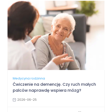
Medycyna rodzinna
Ćwiczenie na demencję. Czy ruch małych
palców naprawdę wspiera mózg?
2026-06-25