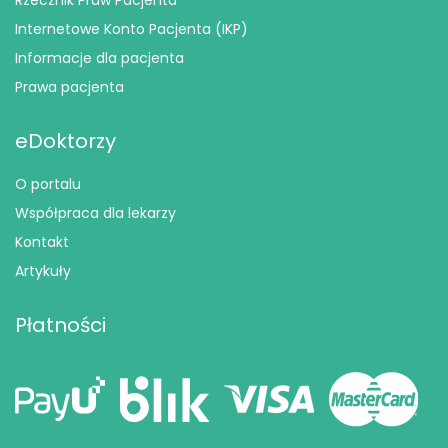
Rzecznik Praw Pacjenta
Internetowe Konto Pacjenta (IKP)
Informacje dla pacjenta
Prawa pacjenta
eDoktorzy
O portalu
Współpraca dla lekarzy
Kontakt
Artykuły
Płatności