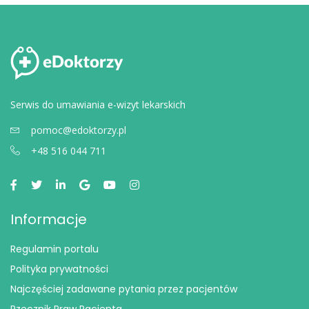
Serwis do umawiania e-wizyt lekarskich
pomoc@edoktorzy.pl
+48 516 044 711
Informacje
Regulamin portalu
Polityka prywatności
Najczęściej zadawane pytania przez pacjentów