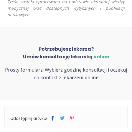
Treść została opracowana na podstawie aktualnej wiedzy
medycznej oraz dostępnych wytycznych i publikacji
naukowych.
Potrzebujesz lekarza?
Umów konsultację lekarską
online
Prosty formularz! Wybierz godzinę konsultacji i oczekuj
na kontakt z
lekarzem online
Udostępnij artykuł: