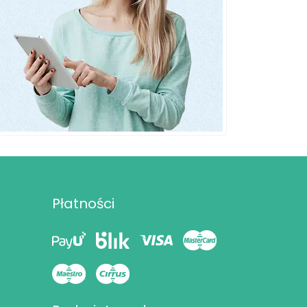
Płatności