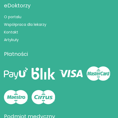
eDoktorzy
O portalu
Współpraca dla lekarzy
Kontakt
Artykuły
Płatności
Podmiot medyczny