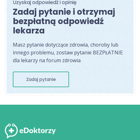
Uzyskaj odpowiedź i opinię
Zadaj pytanie i otrzymaj
bezpłatną odpowiedź
lekarza
Masz pytanie dotyczące zdrowia, choroby lub
innego problemu, zostaw pytanie BEZPŁATNIE
dla lekarzy na forum zdrowia
Zadaj pytanie