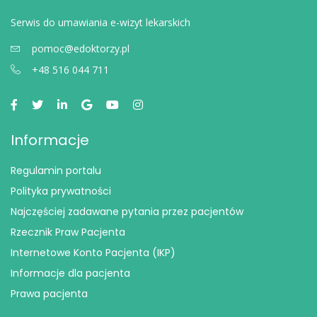
Serwis do umawiania e-wizyt lekarskich
pomoc@edoktorzy.pl
+48 516 044 711
Informacje
Regulamin portalu
Polityka prywatności
Najczęściej zadawane pytania przez pacjentów
Rzecznik Praw Pacjenta
Internetowe Konto Pacjenta (IKP)
Informacje dla pacjenta
Prawa pacjenta