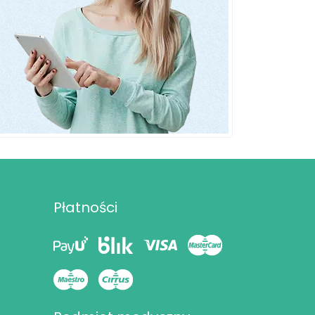
Płatności