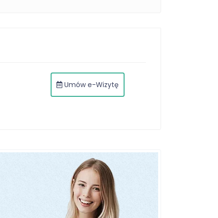
Umów e-Wizytę