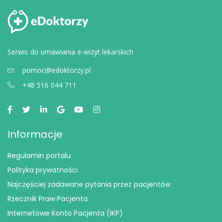
Serwis do umawiania e-wizyt lekarskich
pomoc@edoktorzy.pl
+48 516 044 711
Informacje
Regulamin portalu
Polityka prywatności
Najczęściej zadawane pytania przez pacjentów
Rzecznik Praw Pacjenta
Internetowe Konto Pacjenta (IKP)