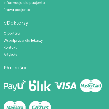
Informacje dla pacjenta
Prawa pacjenta
eDoktorzy
O portalu
Współpraca dla lekarzy
Kontakt
Artykuły
Płatności