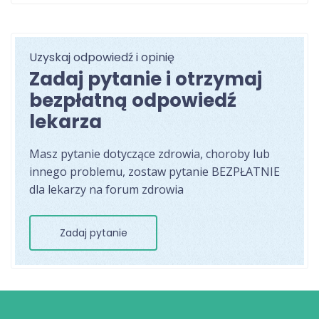
Uzyskaj odpowiedź i opinię
Zadaj pytanie i otrzymaj
bezpłatną odpowiedź
lekarza
Masz pytanie dotyczące zdrowia, choroby lub
innego problemu, zostaw pytanie BEZPŁATNIE
dla lekarzy na forum zdrowia
Zadaj pytanie