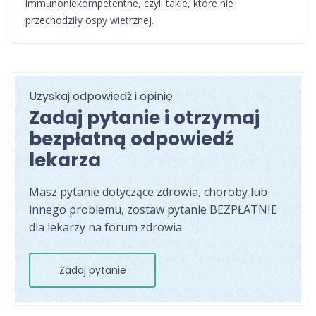
immunoniekompetentne, czyli takie, które nie
przechodziły ospy wietrznej.
Uzyskaj odpowiedź i opinię
Zadaj pytanie i otrzymaj
bezpłatną odpowiedź
lekarza
Masz pytanie dotyczące zdrowia, choroby lub
innego problemu, zostaw pytanie BEZPŁATNIE
dla lekarzy na forum zdrowia
Zadaj pytanie