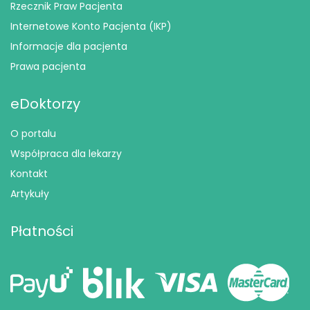
Rzecznik Praw Pacjenta
Internetowe Konto Pacjenta (IKP)
Informacje dla pacjenta
Prawa pacjenta
eDoktorzy
O portalu
Współpraca dla lekarzy
Kontakt
Artykuły
Płatności