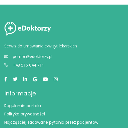
Serwis do umawiania e-wizyt lekarskich
pomoc@edoktorzy.pl
+48 516 044 711
Informacje
Regulamin portalu
Polityka prywatności
Najczęściej zadawane pytania przez pacjentów