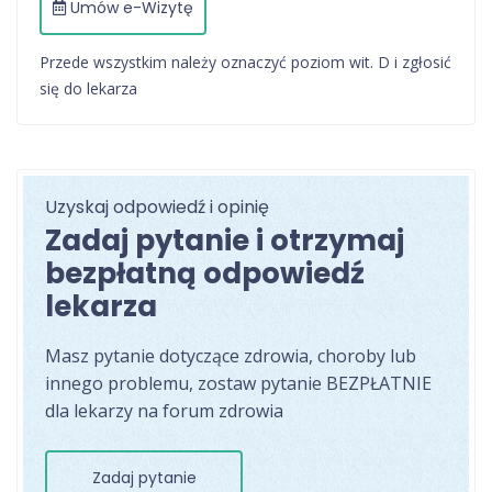
Umów e-Wizytę
Przede wszystkim należy oznaczyć poziom wit. D i zgłosić
się do lekarza
Uzyskaj odpowiedź i opinię
Zadaj pytanie i otrzymaj
bezpłatną odpowiedź
lekarza
Masz pytanie dotyczące zdrowia, choroby lub
innego problemu, zostaw pytanie BEZPŁATNIE
dla lekarzy na forum zdrowia
Zadaj pytanie