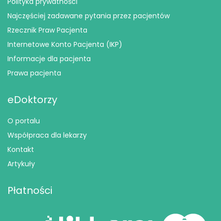
Polityka prywatności
Najczęściej zadawane pytania przez pacjentów
Rzecznik Praw Pacjenta
Internetowe Konto Pacjenta (IKP)
Informacje dla pacjenta
Prawa pacjenta
eDoktorzy
O portalu
Współpraca dla lekarzy
Kontakt
Artykuły
Płatności