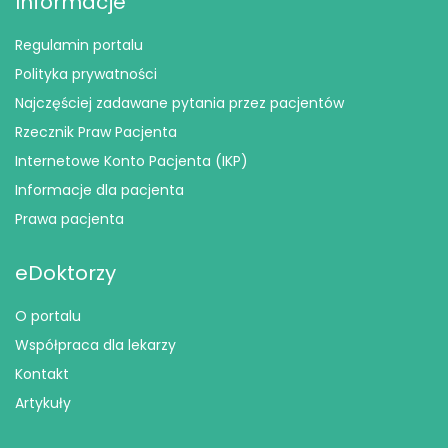
Informacje
Regulamin portalu
Polityka prywatności
Najczęściej zadawane pytania przez pacjentów
Rzecznik Praw Pacjenta
Internetowe Konto Pacjenta (IKP)
Informacje dla pacjenta
Prawa pacjenta
eDoktorzy
O portalu
Współpraca dla lekarzy
Kontakt
Artykuły