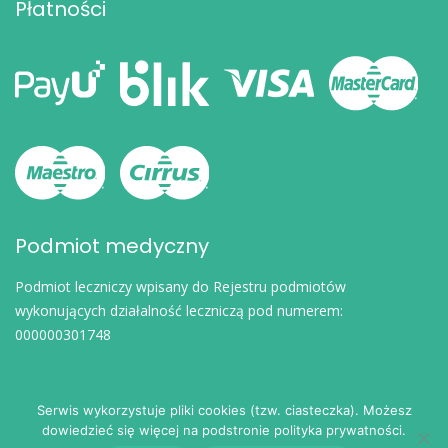
Płatności
Podmiot medyczny
Podmiot leczniczy wpisany do Rejestru podmiotów
wykonujących działalność leczniczą pod numerem:
000000301748
Serwis wykorzystuje pliki cookies (tzw. ciasteczka). Możesz
dowiedzieć się więcej na podstronie polityka prywatności.