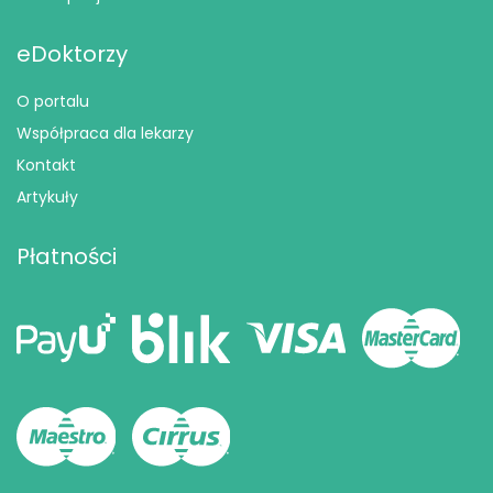
eDoktorzy
O portalu
Współpraca dla lekarzy
Kontakt
Artykuły
Płatności