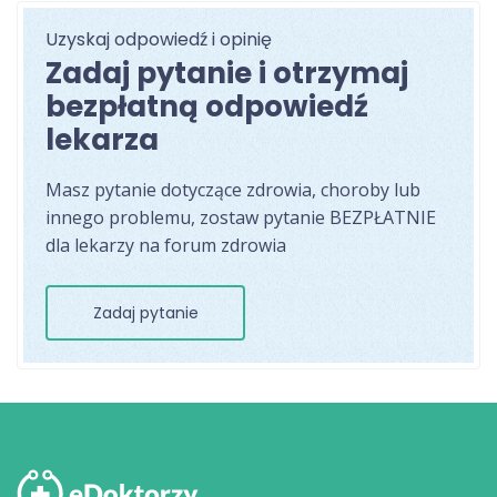
Uzyskaj odpowiedź i opinię
Zadaj pytanie i otrzymaj
bezpłatną odpowiedź
lekarza
Masz pytanie dotyczące zdrowia, choroby lub
innego problemu, zostaw pytanie BEZPŁATNIE
dla lekarzy na forum zdrowia
Zadaj pytanie