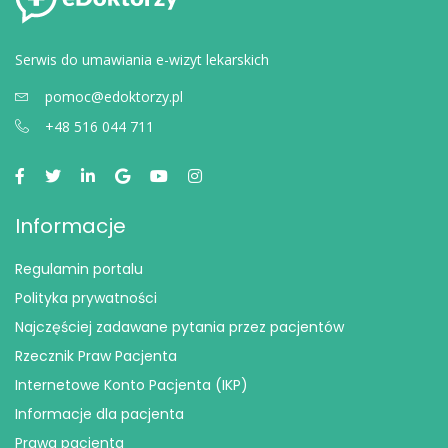
Serwis do umawiania e-wizyt lekarskich
pomoc@edoktorzy.pl
+48 516 044 711
Informacje
Regulamin portalu
Polityka prywatności
Najczęściej zadawane pytania przez pacjentów
Rzecznik Praw Pacjenta
Internetowe Konto Pacjenta (IKP)
Informacje dla pacjenta
Prawa pacjenta