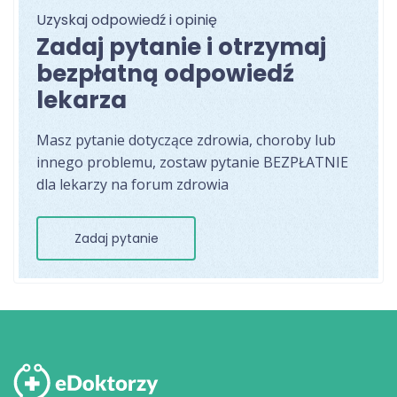
Uzyskaj odpowiedź i opinię
Zadaj pytanie i otrzymaj
bezpłatną odpowiedź
lekarza
Masz pytanie dotyczące zdrowia, choroby lub
innego problemu, zostaw pytanie BEZPŁATNIE
dla lekarzy na forum zdrowia
Zadaj pytanie