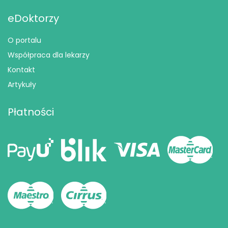
eDoktorzy
O portalu
Współpraca dla lekarzy
Kontakt
Artykuły
Płatności