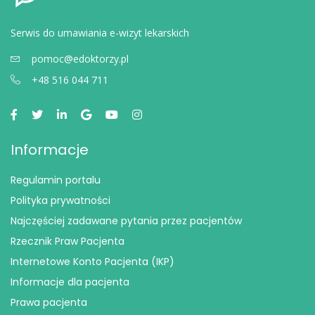
Serwis do umawiania e-wizyt lekarskich
pomoc@edoktorzy.pl
+48 516 044 711
Informacje
Regulamin portalu
Polityka prywatności
Najczęściej zadawane pytania przez pacjentów
Rzecznik Praw Pacjenta
Internetowe Konto Pacjenta (IKP)
Informacje dla pacjenta
Prawa pacjenta