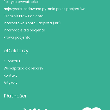
Polityka prywatności
Najczęściej zadawane pytania przez pacjentów
Rzecznik Praw Pacjenta
Internetowe Konto Pacjenta (IKP)
Informacje dla pacjenta
Prawa pacjenta
eDoktorzy
O portalu
Współpraca dla lekarzy
Kontakt
Artykuły
Płatności