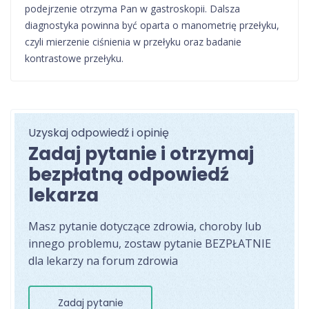
podejrzenie otrzyma Pan w gastroskopii. Dalsza
diagnostyka powinna być oparta o manometrię przełyku,
czyli mierzenie ciśnienia w przełyku oraz badanie
kontrastowe przełyku.
Uzyskaj odpowiedź i opinię
Zadaj pytanie i otrzymaj
bezpłatną odpowiedź
lekarza
Masz pytanie dotyczące zdrowia, choroby lub
innego problemu, zostaw pytanie BEZPŁATNIE
dla lekarzy na forum zdrowia
Zadaj pytanie