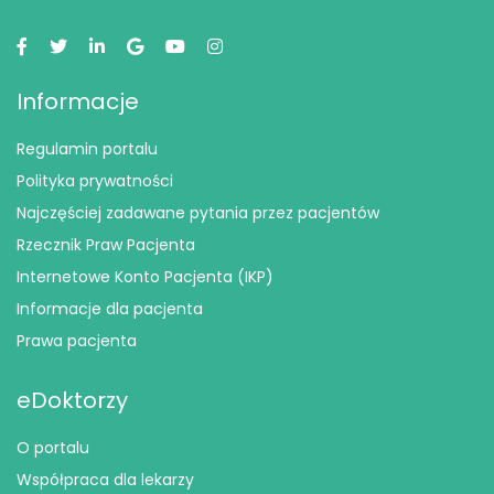
Informacje
Regulamin portalu
Polityka prywatności
Najczęściej zadawane pytania przez pacjentów
Rzecznik Praw Pacjenta
Internetowe Konto Pacjenta (IKP)
Informacje dla pacjenta
Prawa pacjenta
eDoktorzy
O portalu
Współpraca dla lekarzy