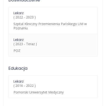
Lekarz
( 2022 - 2023 )
Szpital Kliniczny Przemienienia Pańskiego UM w
Poznaniu
Lekarz
( 2023 - Teraz )
POZ
Edukacja
Lekarz
( 2016 - 2022 )
Pomorski Uniwersytet Medyczny