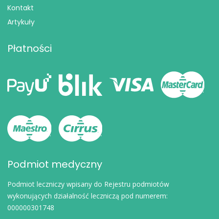
Kontakt
Artykuły
Płatności
Podmiot medyczny
Podmiot leczniczy wpisany do Rejestru podmiotów
wykonujących działalność leczniczą pod numerem:
000000301748