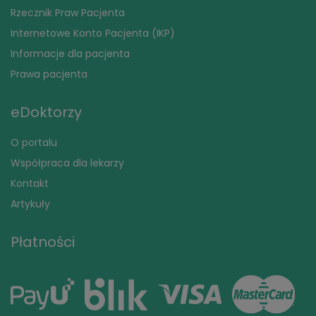
Rzecznik Praw Pacjenta
Internetowe Konto Pacjenta (IKP)
Informacje dla pacjenta
Prawa pacjenta
eDoktorzy
O portalu
Współpraca dla lekarzy
Kontakt
Artykuły
Płatności