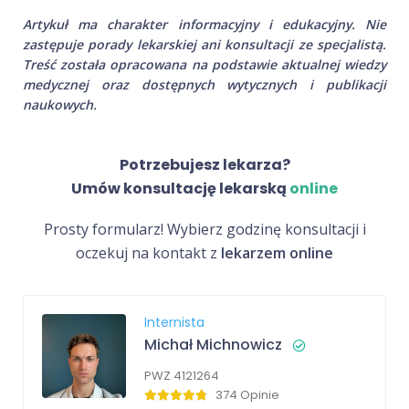
Artykuł ma charakter informacyjny i edukacyjny. Nie
zastępuje porady lekarskiej ani konsultacji ze specjalistą.
Treść została opracowana na podstawie aktualnej wiedzy
medycznej oraz dostępnych wytycznych i publikacji
naukowych.
Potrzebujesz lekarza?
Umów konsultację lekarską
online
Prosty formularz! Wybierz godzinę konsultacji i
oczekuj na kontakt z
lekarzem online
Internista
Michał Michnowicz
PWZ 4121264
374 Opinie