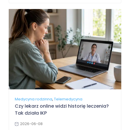
,
Medycyna rodzinna
Telemedycyna
Czy lekarz online widzi historię leczenia?
Tak działa IKP
2026-06-08