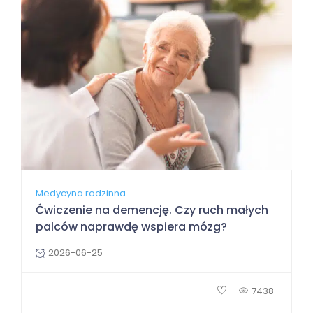
Medycyna rodzinna
Ćwiczenie na demencję. Czy ruch małych
palców naprawdę wspiera mózg?
2026-06-25
7438