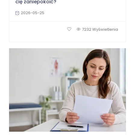
cię zaniepokoić?
2026-05-25
7232 Wyświetlenia