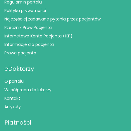
Regulamin portalu
Polityka prywatności
Najczęściej zadawane pytania przez pacjentów
Rzecznik Praw Pacjenta
Internetowe Konto Pacjenta (IKP)
Informacje dla pacjenta
Prawa pacjenta
eDoktorzy
O portalu
Współpraca dla lekarzy
Kontakt
Artykuły
Płatności