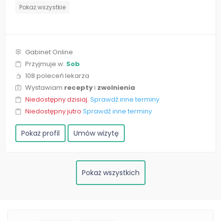
Pokaż wszystkie
Gabinet Online
Przyjmuje w:
Sob
108 poleceń lekarza
Wystawiam
recepty
i
zwolnienia
Niedostępny dzisiaj.
Sprawdź inne terminy
Niedostępny jutro
Sprawdź inne terminy
Pokaż profil
Umów wizytę
Pokaż wszystkich