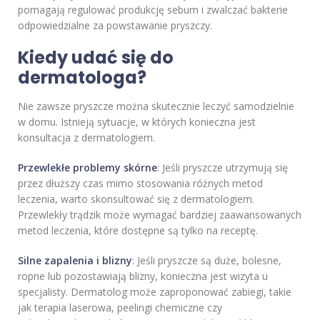
pomagają regulować produkcję sebum i zwalczać bakterie
odpowiedzialne za powstawanie pryszczy.
Kiedy udać się do
dermatologa?
Nie zawsze pryszcze można skutecznie leczyć samodzielnie
w domu. Istnieją sytuacje, w których konieczna jest
konsultacja z dermatologiem.
Przewlekłe problemy skórne
: Jeśli pryszcze utrzymują się
przez dłuższy czas mimo stosowania różnych metod
leczenia, warto skonsultować się z dermatologiem.
Przewlekły trądzik może wymagać bardziej zaawansowanych
metod leczenia, które dostępne są tylko na receptę.
Silne zapalenia i blizny
: Jeśli pryszcze są duże, bolesne,
ropne lub pozostawiają blizny, konieczna jest wizyta u
specjalisty. Dermatolog może zaproponować zabiegi, takie
jak terapia laserowa, peelingi chemiczne czy