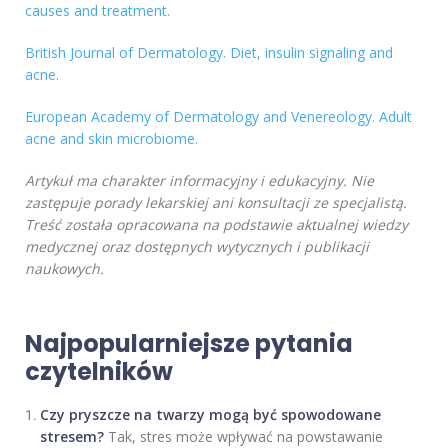
causes and treatment.
British Journal of Dermatology. Diet, insulin signaling and
acne.
European Academy of Dermatology and Venereology. Adult
acne and skin microbiome.
Artykuł ma charakter informacyjny i edukacyjny. Nie
zastępuje porady lekarskiej ani konsultacji ze specjalistą.
Treść została opracowana na podstawie aktualnej wiedzy
medycznej oraz dostępnych wytycznych i publikacji
naukowych.
Najpopularniejsze pytania
czytelników
Czy pryszcze na twarzy mogą być spowodowane
stresem?
Tak, stres może wpływać na powstawanie