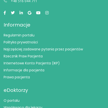
+48 516 044 711
Informacje
Regulamin portalu
Polityka prywatności
Najczęściej zadawane pytania przez pacjentów
Rzecznik Praw Pacjenta
Internetowe Konto Pacjenta (IKP)
Informacje dla pacjenta
Prawa pacjenta
eDoktorzy
O portalu
Współpraca dla lekarzy