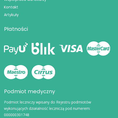
Kontakt
Artykuły
Płatności
Podmiot medyczny
Podmiot leczniczy wpisany do Rejestru podmiotów
wykonujących działalność leczniczą pod numerem:
000000301748