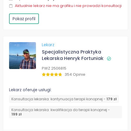
Aktualnie lekarz nie ma grafiku i nie prowadzi konsultacji
Pokaż profil
Lekarz
Specjalistyczna Praktyka
Lekarska Henryk Fortuniak
PWZ 2506815
354 Opinie
Lekarz oferuje usługi:
Konsultacja lekarska: kontynuacja terapii konopnej -
179 zł
Konsultacja lekarska: kwalifikacja do terapii konopnej -
199 zł