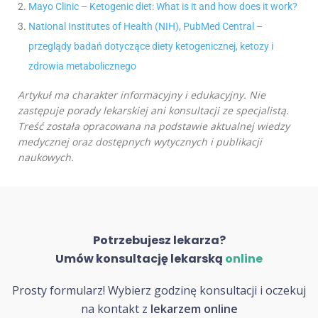
Mayo Clinic – Ketogenic diet: What is it and how does it work?
National Institutes of Health (NIH), PubMed Central –
przeglądy badań dotyczące diety ketogenicznej, ketozy i
zdrowia metabolicznego
Artykuł ma charakter informacyjny i edukacyjny. Nie
zastępuje porady lekarskiej ani konsultacji ze specjalistą.
Treść została opracowana na podstawie aktualnej wiedzy
medycznej oraz dostępnych wytycznych i publikacji
naukowych.
Potrzebujesz lekarza?
Umów konsultację lekarską
online
Prosty formularz! Wybierz godzinę konsultacji i oczekuj
na kontakt z
lekarzem online