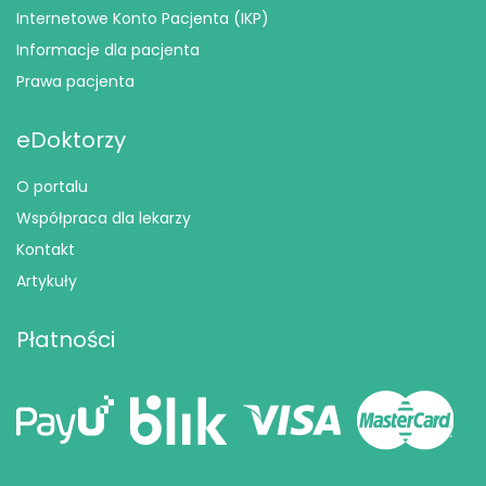
Internetowe Konto Pacjenta (IKP)
Informacje dla pacjenta
Prawa pacjenta
eDoktorzy
O portalu
Współpraca dla lekarzy
Kontakt
Artykuły
Płatności