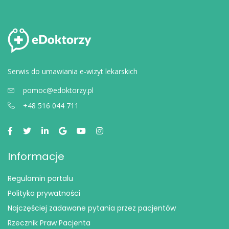
Serwis do umawiania e-wizyt lekarskich
pomoc@edoktorzy.pl
+48 516 044 711
Informacje
Regulamin portalu
Polityka prywatności
Najczęściej zadawane pytania przez pacjentów
Rzecznik Praw Pacjenta