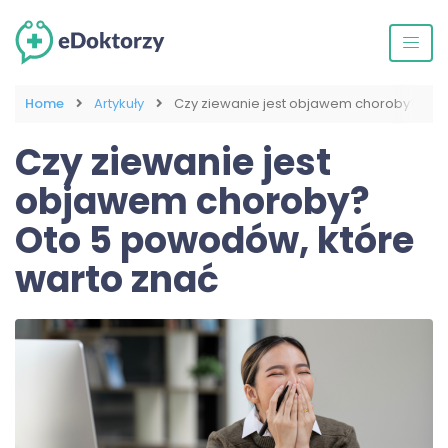
Home
Artykuły
Czy ziewanie jest objawem choroby? Oto
Czy ziewanie jest
objawem choroby?
Oto 5 powodów, które
warto znać