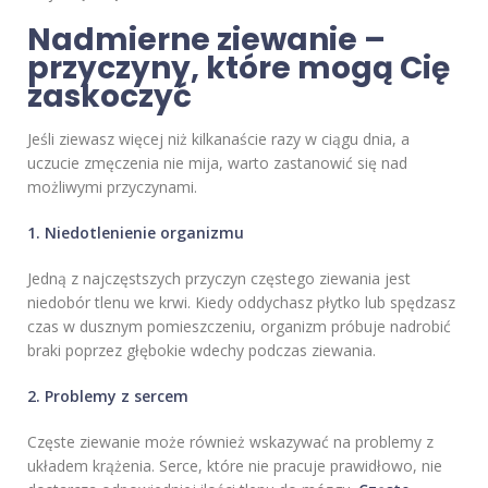
Nadmierne ziewanie –
przyczyny, które mogą Cię
zaskoczyć
Jeśli ziewasz więcej niż kilkanaście razy w ciągu dnia, a
uczucie zmęczenia nie mija, warto zastanowić się nad
możliwymi przyczynami.
1. Niedotlenienie organizmu
Jedną z najczęstszych przyczyn częstego ziewania jest
niedobór tlenu we krwi. Kiedy oddychasz płytko lub spędzasz
czas w dusznym pomieszczeniu, organizm próbuje nadrobić
braki poprzez głębokie wdechy podczas ziewania.
2. Problemy z sercem
Częste ziewanie może również wskazywać na problemy z
układem krążenia. Serce, które nie pracuje prawidłowo, nie