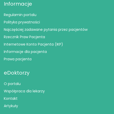
Informacje
Regulamin portalu
Polityka prywatności
Najczęściej zadawane pytania przez pacjentów
Rzecznik Praw Pacjenta
Internetowe Konto Pacjenta (IKP)
Informacje dla pacjenta
Prawa pacjenta
eDoktorzy
O portalu
Współpraca dla lekarzy
Kontakt
Artykuły