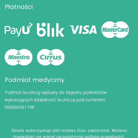
Płatności
Podmiot medyczny
Podmiot leczniczy wpisany do Rejestru podmiotów
wykonujących działalność leczniczą pod numerem:
000000301748
Serwis wykorzystuje pliki cookies (tzw. ciasteczka). Możesz
dowiedzieć się więcej na podstronie polityka prywatności.