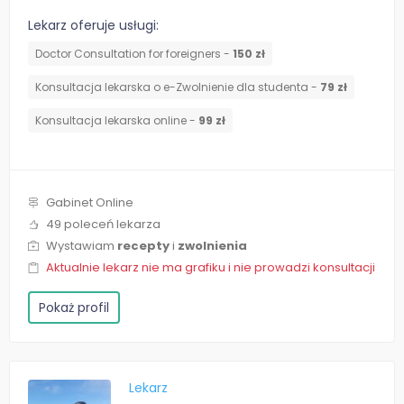
Lekarz oferuje usługi:
Doctor Consultation for foreigners -
150 zł
Konsultacja lekarska o e-Zwolnienie dla studenta -
79 zł
Konsultacja lekarska online -
99 zł
Gabinet Online
49 poleceń lekarza
Wystawiam
recepty
i
zwolnienia
Aktualnie lekarz nie ma grafiku i nie prowadzi konsultacji
Pokaż profil
Lekarz