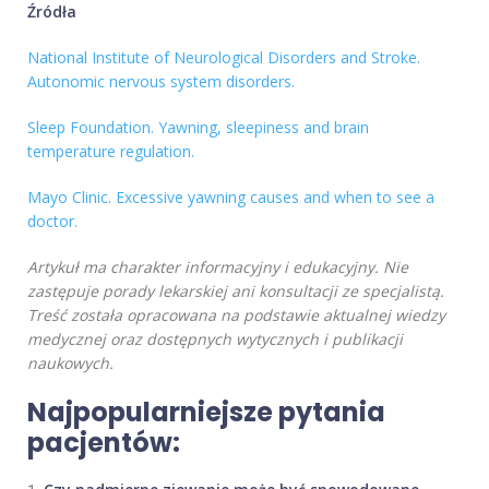
Źródła
National Institute of Neurological Disorders and Stroke.
Autonomic nervous system disorders.
Sleep Foundation. Yawning, sleepiness and brain
temperature regulation.
Mayo Clinic. Excessive yawning causes and when to see a
doctor.
Artykuł ma charakter informacyjny i edukacyjny. Nie
zastępuje porady lekarskiej ani konsultacji ze specjalistą.
Treść została opracowana na podstawie aktualnej wiedzy
medycznej oraz dostępnych wytycznych i publikacji
naukowych.
Najpopularniejsze pytania
pacjentów: