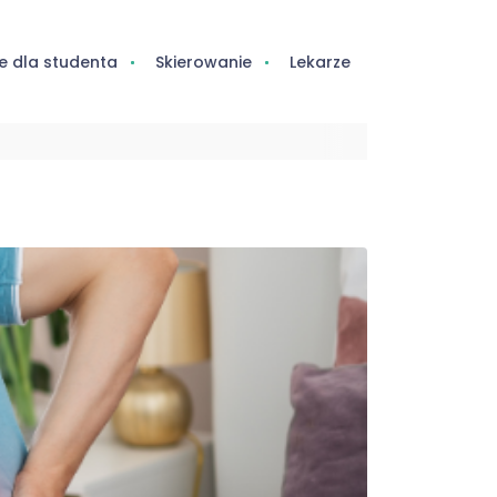
e dla studenta
Skierowanie
Lekarze