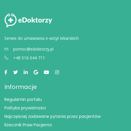
Serwis do umawiania e-wizyt lekarskich
pomoc@edoktorzy.pl
+48 516 044 711
Informacje
Regulamin portalu
Polityka prywatności
Najczęściej zadawane pytania przez pacjentów
Rzecznik Praw Pacjenta