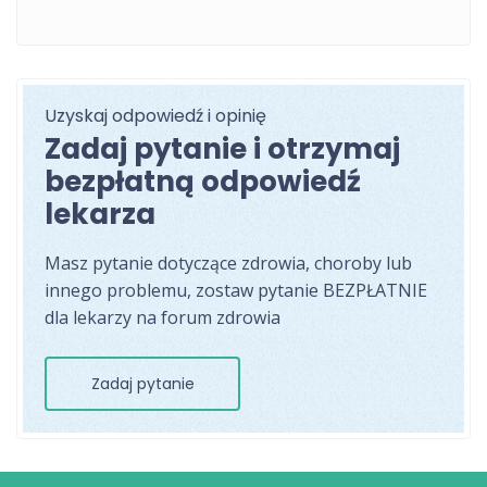
Uzyskaj odpowiedź i opinię
Zadaj pytanie i otrzymaj
bezpłatną odpowiedź
lekarza
Masz pytanie dotyczące zdrowia, choroby lub
innego problemu, zostaw pytanie BEZPŁATNIE
dla lekarzy na forum zdrowia
Zadaj pytanie