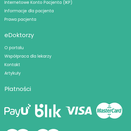
Internetowe Konto Pacjenta (IKP)
Informacje dla pacjenta
Prawa pacjenta
eDoktorzy
O portalu
Współpraca dla lekarzy
Kontakt
Artykuły
Płatności