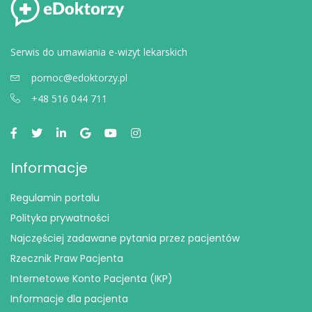
Serwis do umawiania e-wizyt lekarskich
pomoc@edoktorzy.pl
+48 516 044 711
Informacje
Regulamin portalu
Polityka prywatności
Najczęściej zadawane pytania przez pacjentów
Rzecznik Praw Pacjenta
Internetowe Konto Pacjenta (IKP)
Informacje dla pacjenta