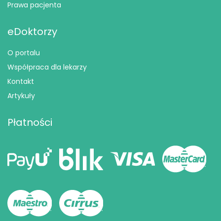
Prawa pacjenta
eDoktorzy
O portalu
Współpraca dla lekarzy
Kontakt
Artykuły
Płatności