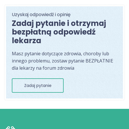
Uzyskaj odpowiedź i opinię
Zadaj pytanie i otrzymaj
bezpłatną odpowiedź
lekarza
Masz pytanie dotyczące zdrowia, choroby lub
innego problemu, zostaw pytanie BEZPŁATNIE
dla lekarzy na forum zdrowia
Zadaj pytanie