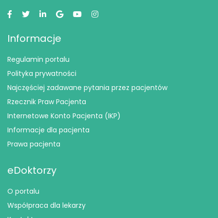
Informacje
Regulamin portalu
Polityka prywatności
Najczęściej zadawane pytania przez pacjentów
Rzecznik Praw Pacjenta
Internetowe Konto Pacjenta (IKP)
Informacje dla pacjenta
Prawa pacjenta
eDoktorzy
O portalu
Współpraca dla lekarzy