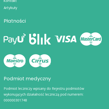
Kontakt
Artykuły
Płatności
Podmiot medyczny
Podmiot leczniczy wpisany do Rejestru podmiotów
wykonujących działalność leczniczą pod numerem:
000000301748