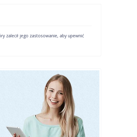
tóry zalecił jego zastosowanie, aby upewnić