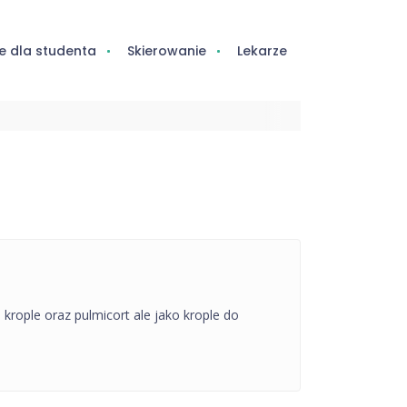
e dla studenta
Skierowanie
Lekarze
krople oraz pulmicort ale jako krople do