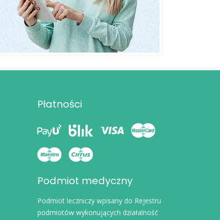
Płatności
Podmiot medyczny
Podmiot leczniczy wpisany do Rejestru
podmiotów wykonujących działalność