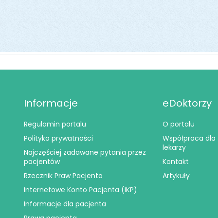
Informacje
eDoktorzy
Regulamin portalu
O portalu
Polityka prywatności
Współpraca dla
lekarzy
Najczęściej zadawane pytania przez
pacjentów
Kontakt
Rzecznik Praw Pacjenta
Artykuły
Internetowe Konto Pacjenta (IKP)
Informacje dla pacjenta