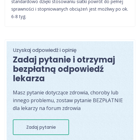
standardowo dzięki stosowaniu siatki powrót do pełnej
sprawności i stopniowanych obciążeń jest możliwy po ok.
6-8 tyg.
Uzyskaj odpowiedź i opinię
Zadaj pytanie i otrzymaj
bezpłatną odpowiedź
lekarza
Masz pytanie dotyczące zdrowia, choroby lub
innego problemu, zostaw pytanie BEZPŁATNIE
dla lekarzy na forum zdrowia
Zadaj pytanie