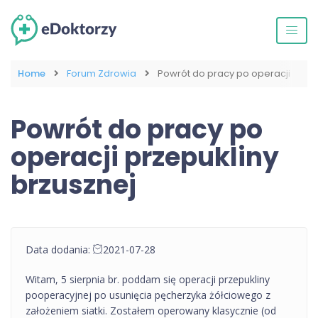
Home
Forum Zdrowia
Powrót do pracy po operacji przep
Powrót do pracy po
operacji przepukliny
brzusznej
Data dodania:
2021-07-28
Witam, 5 sierpnia br. poddam się operacji przepukliny
pooperacyjnej po usunięcia pęcherzyka żółciowego z
założeniem siatki. Zostałem operowany klasycznie (od