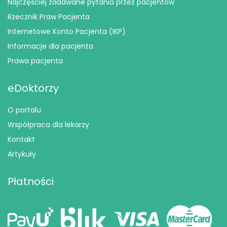
Najczęściej zadawane pytania przez pacjentów
Rzecznik Praw Pacjenta
Internetowe Konto Pacjenta (IKP)
Informacje dla pacjenta
Prawa pacjenta
eDoktorzy
O portalu
Współpraca dla lekarzy
Kontakt
Artykuły
Płatności