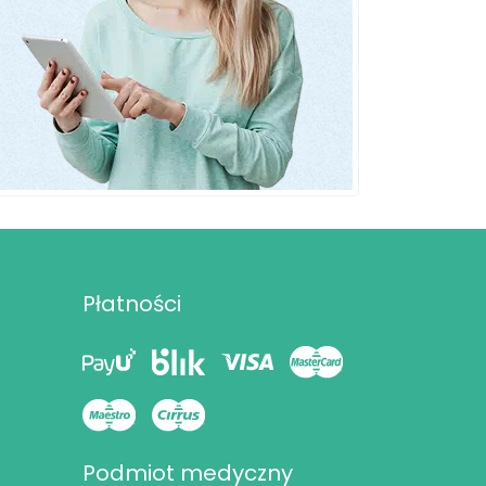
Płatności
Podmiot medyczny