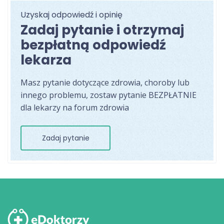
Uzyskaj odpowiedź i opinię
Zadaj pytanie i otrzymaj
bezpłatną odpowiedź
lekarza
Masz pytanie dotyczące zdrowia, choroby lub
innego problemu, zostaw pytanie BEZPŁATNIE
dla lekarzy na forum zdrowia
Zadaj pytanie