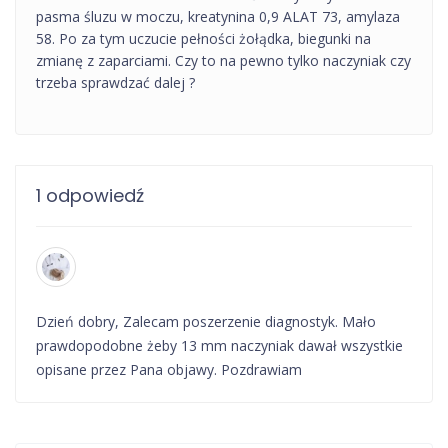
pasma śluzu w moczu, kreatynina 0,9 ALAT 73, amylaza
58. Po za tym uczucie pełności żołądka, biegunki na
zmianę z zaparciami. Czy to na pewno tylko naczyniak czy
trzeba sprawdzać dalej ?
1 odpowiedź
Dzień dobry, Zalecam poszerzenie diagnostyk. Mało
prawdopodobne żeby 13 mm naczyniak dawał wszystkie
opisane przez Pana objawy. Pozdrawiam