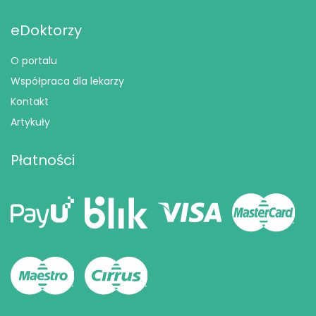
eDoktorzy
O portalu
Współpraca dla lekarzy
Kontakt
Artykuły
Płatności