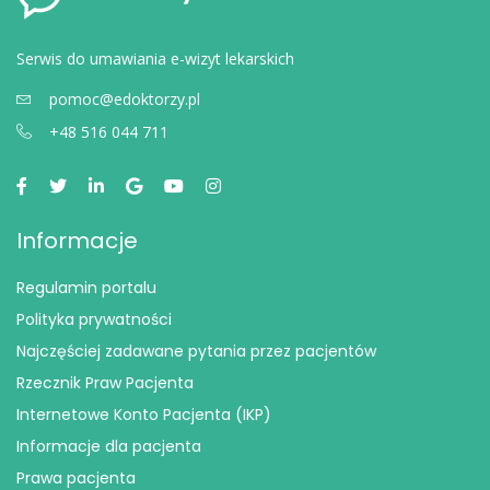
Serwis do umawiania e-wizyt lekarskich
pomoc@edoktorzy.pl
+48 516 044 711
Informacje
Regulamin portalu
Polityka prywatności
Najczęściej zadawane pytania przez pacjentów
Rzecznik Praw Pacjenta
Internetowe Konto Pacjenta (IKP)
Informacje dla pacjenta
Prawa pacjenta