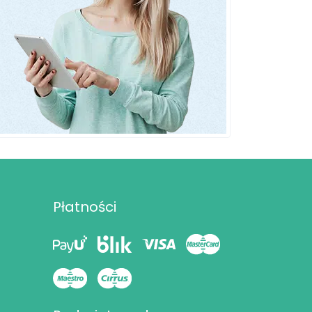
Płatności