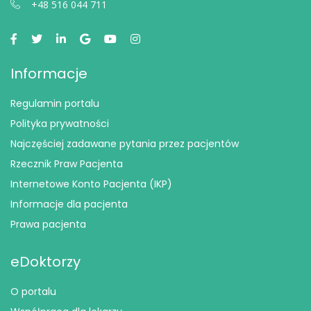
+48 516 044 711
Informacje
Regulamin portalu
Polityka prywatności
Najczęściej zadawane pytania przez pacjentów
Rzecznik Praw Pacjenta
Internetowe Konto Pacjenta (IKP)
Informacje dla pacjenta
Prawa pacjenta
eDoktorzy
O portalu