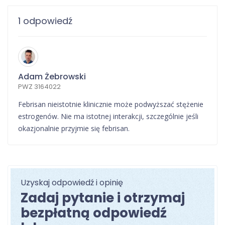
1 odpowiedź
Adam Żebrowski
PWZ 3164022
Febrisan nieistotnie klinicznie może podwyższać stężenie
estrogenów. Nie ma istotnej interakcji, szczególnie jeśli
okazjonalnie przyjmie się febrisan.
Uzyskaj odpowiedź i opinię
Zadaj pytanie i otrzymaj
bezpłatną odpowiedź