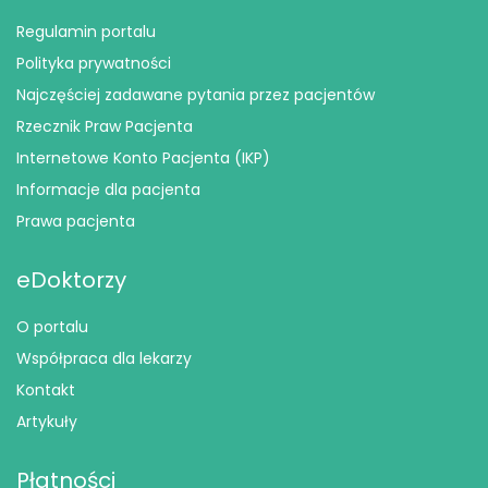
Regulamin portalu
Polityka prywatności
Najczęściej zadawane pytania przez pacjentów
Rzecznik Praw Pacjenta
Internetowe Konto Pacjenta (IKP)
Informacje dla pacjenta
Prawa pacjenta
eDoktorzy
O portalu
Współpraca dla lekarzy
Kontakt
Artykuły
Płatności