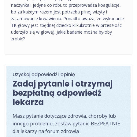
naczynka i jedyne co robi, to przeprowadza koagulacje,
bo za każdym razem jest potrzeba pilnej wizyty i
zatamowanie krwawienia. Ponadto uważa, że wykonanie
TK głowy jest zbędne( dziecko kilkukrotnie w przeszłości
uderzyło się w głowę). Jakie badanie można byłoby
zrobić?
Uzyskaj odpowiedź i opinię
Zadaj pytanie i otrzymaj
bezpłatną odpowiedź
lekarza
Masz pytanie dotyczące zdrowia, choroby lub
innego problemu, zostaw pytanie BEZPŁATNIE
dla lekarzy na forum zdrowia