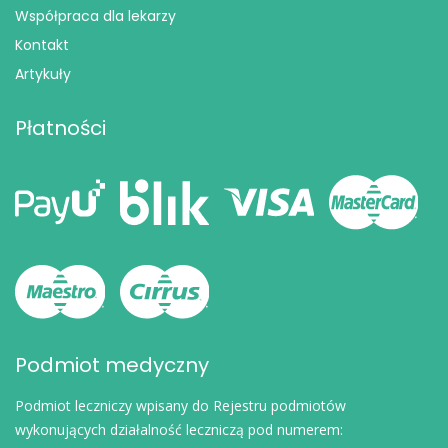
Współpraca dla lekarzy
Kontakt
Artykuły
Płatności
Podmiot medyczny
Podmiot leczniczy wpisany do Rejestru podmiotów
wykonujących działalność leczniczą pod numerem: