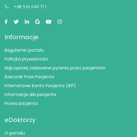
+48 516 044 711
Informacje
Regulamin portalu
Polityka prywatności
Najczęściej zadawane pytania przez pacjentów
Rzecznik Praw Pacjenta
Internetowe Konto Pacjenta (IKP)
Informacje dla pacjenta
Prawa pacjenta
eDoktorzy
O portalu