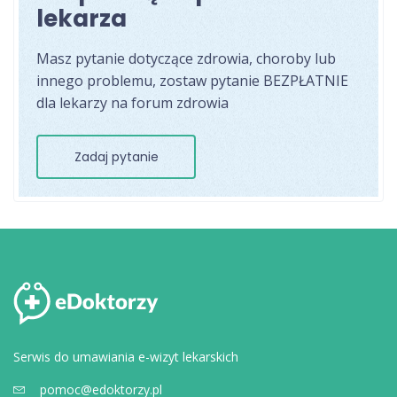
lekarza
Masz pytanie dotyczące zdrowia, choroby lub
innego problemu, zostaw pytanie BEZPŁATNIE
dla lekarzy na forum zdrowia
Zadaj pytanie
Serwis do umawiania e-wizyt lekarskich
pomoc@edoktorzy.pl