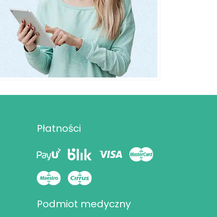
Płatności
Podmiot medyczny