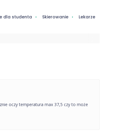
e dla studenta
Skierowanie
Lekarze
rasznie oczy temperatura max 37,5 czy to może