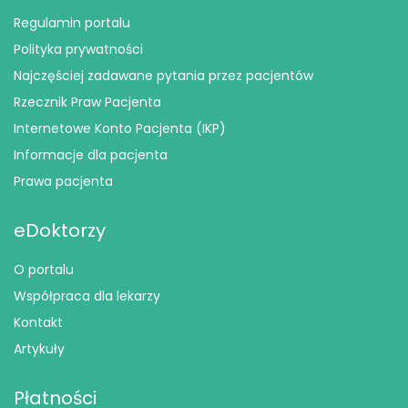
Regulamin portalu
Polityka prywatności
Najczęściej zadawane pytania przez pacjentów
Rzecznik Praw Pacjenta
Internetowe Konto Pacjenta (IKP)
Informacje dla pacjenta
Prawa pacjenta
eDoktorzy
O portalu
Współpraca dla lekarzy
Kontakt
Artykuły
Płatności