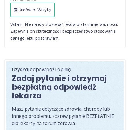
Umów e-Wizytę
Witam. Nie należy stosować leków po terminie ważności.
Zapewnia on skuteczność i bezpieczeństwo stosowania
danego leku. pozdrawiam
Uzyskaj odpowiedź i opinię
Zadaj pytanie i otrzymaj
bezpłatną odpowiedź
lekarza
Masz pytanie dotyczące zdrowia, choroby lub
innego problemu, zostaw pytanie BEZPŁATNIE
dla lekarzy na forum zdrowia