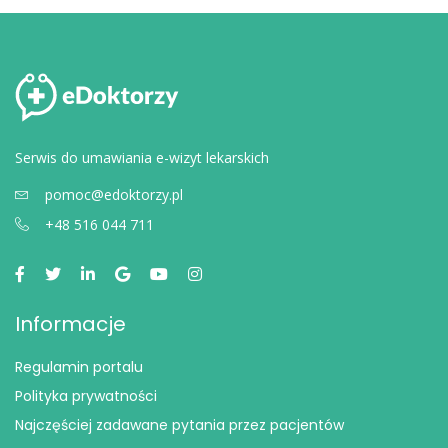
Serwis do umawiania e-wizyt lekarskich
pomoc@edoktorzy.pl
+48 516 044 711
Informacje
Regulamin portalu
Polityka prywatności
Najczęściej zadawane pytania przez pacjentów