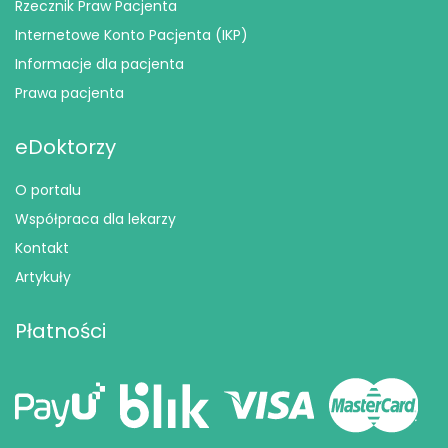
Rzecznik Praw Pacjenta
Internetowe Konto Pacjenta (IKP)
Informacje dla pacjenta
Prawa pacjenta
eDoktorzy
O portalu
Współpraca dla lekarzy
Kontakt
Artykuły
Płatności