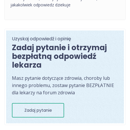
jakakolwiek odpowiedz dziekuje
Uzyskaj odpowiedź i opinię
Zadaj pytanie i otrzymaj
bezpłatną odpowiedź
lekarza
Masz pytanie dotyczące zdrowia, choroby lub
innego problemu, zostaw pytanie BEZPŁATNIE
dla lekarzy na forum zdrowia
Zadaj pytanie