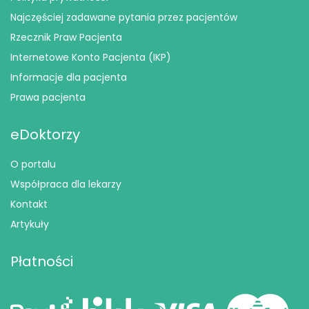
Najczęściej zadawane pytania przez pacjentów
Rzecznik Praw Pacjenta
Internetowe Konto Pacjenta (IKP)
Informacje dla pacjenta
Prawa pacjenta
eDoktorzy
O portalu
Współpraca dla lekarzy
Kontakt
Artykuły
Płatności