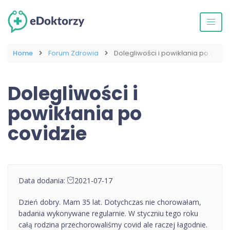
Home
Forum Zdrowia
Dolegliwości i powikłania po covid
Dolegliwości i
powikłania po
covidzie
Data dodania:
2021-07-17
Dzień dobry. Mam 35 lat. Dotychczas nie chorowałam,
badania wykonywane regularnie. W styczniu tego roku
całą rodzina przechorowaliśmy covid ale raczej łagodnie.