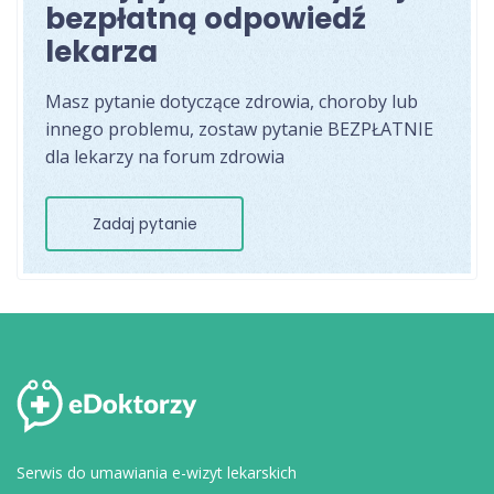
bezpłatną odpowiedź
lekarza
Masz pytanie dotyczące zdrowia, choroby lub
innego problemu, zostaw pytanie BEZPŁATNIE
dla lekarzy na forum zdrowia
Zadaj pytanie
Serwis do umawiania e-wizyt lekarskich