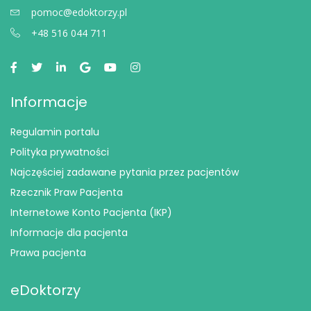
pomoc@edoktorzy.pl
+48 516 044 711
Informacje
Regulamin portalu
Polityka prywatności
Najczęściej zadawane pytania przez pacjentów
Rzecznik Praw Pacjenta
Internetowe Konto Pacjenta (IKP)
Informacje dla pacjenta
Prawa pacjenta
eDoktorzy