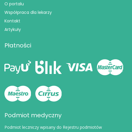
O portalu
Współpraca dla lekarzy
Kontakt
Artykuły
Płatności
Podmiot medyczny
Podmiot leczniczy wpisany do Rejestru podmiotów