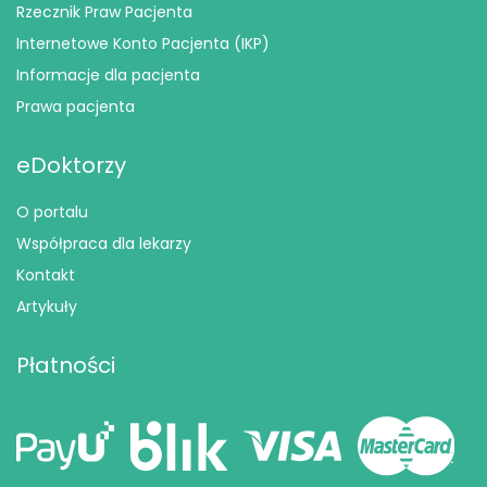
Rzecznik Praw Pacjenta
Internetowe Konto Pacjenta (IKP)
Informacje dla pacjenta
Prawa pacjenta
eDoktorzy
O portalu
Współpraca dla lekarzy
Kontakt
Artykuły
Płatności