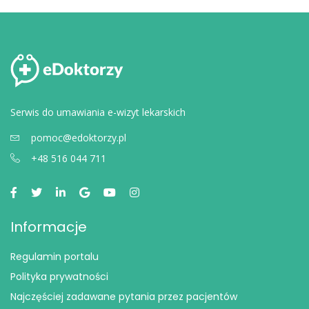
Serwis do umawiania e-wizyt lekarskich
pomoc@edoktorzy.pl
+48 516 044 711
Informacje
Regulamin portalu
Polityka prywatności
Najczęściej zadawane pytania przez pacjentów