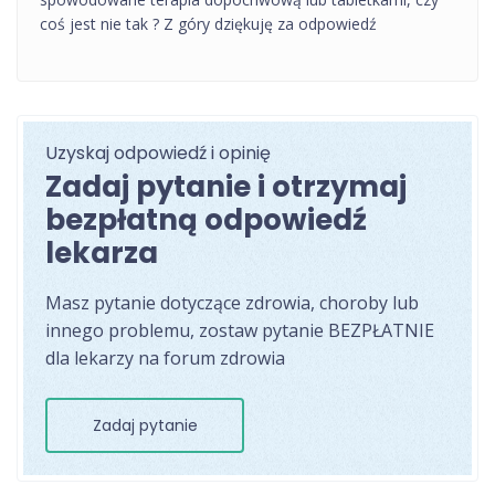
coś jest nie tak ? Z góry dziękuję za odpowiedź
Uzyskaj odpowiedź i opinię
Zadaj pytanie i otrzymaj
bezpłatną odpowiedź
lekarza
Masz pytanie dotyczące zdrowia, choroby lub
innego problemu, zostaw pytanie BEZPŁATNIE
dla lekarzy na forum zdrowia
Zadaj pytanie