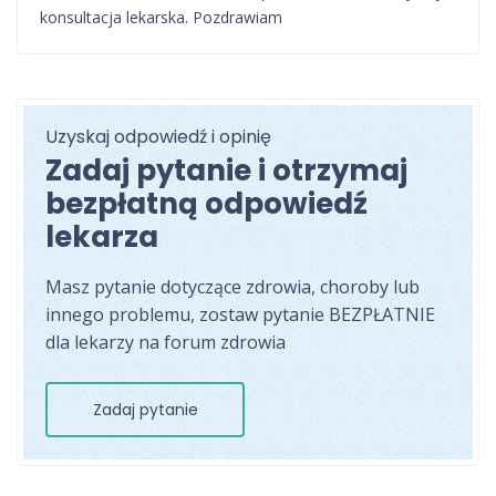
konsultacja lekarska. Pozdrawiam
Uzyskaj odpowiedź i opinię
Zadaj pytanie i otrzymaj
bezpłatną odpowiedź
lekarza
Masz pytanie dotyczące zdrowia, choroby lub
innego problemu, zostaw pytanie BEZPŁATNIE
dla lekarzy na forum zdrowia
Zadaj pytanie