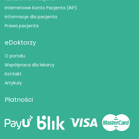
Internetowe Konto Pacjenta (IKP)
Informacje dla pacjenta
Prawa pacjenta
eDoktorzy
O portalu
Współpraca dla lekarzy
Kontakt
Artykuły
Płatności