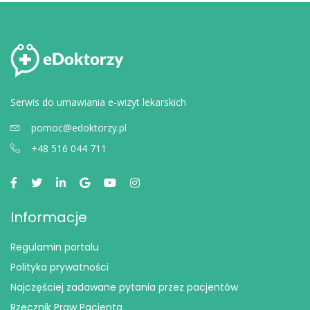
Serwis do umawiania e-wizyt lekarskich
pomoc@edoktorzy.pl
+48 516 044 711
Informacje
Regulamin portalu
Polityka prywatności
Najczęściej zadawane pytania przez pacjentów
Rzecznik Praw Pacjenta