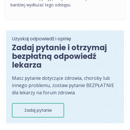
bardziej wydłużać tego odstępu.
Uzyskaj odpowiedź i opinię
Zadaj pytanie i otrzymaj
bezpłatną odpowiedź
lekarza
Masz pytanie dotyczące zdrowia, choroby lub
innego problemu, zostaw pytanie BEZPŁATNIE
dla lekarzy na forum zdrowia
Zadaj pytanie