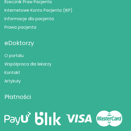
Rzecznik Praw Pacjenta
Internetowe Konto Pacjenta (IKP)
Informacje dla pacjenta
Prawa pacjenta
eDoktorzy
O portalu
Współpraca dla lekarzy
Kontakt
Artykuły
Płatności