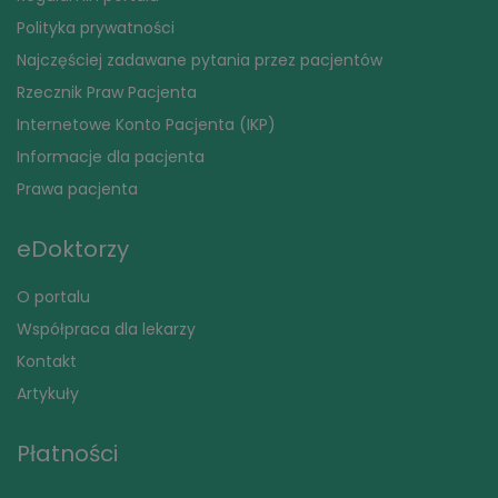
Polityka prywatności
Najczęściej zadawane pytania przez pacjentów
Rzecznik Praw Pacjenta
Internetowe Konto Pacjenta (IKP)
Informacje dla pacjenta
Prawa pacjenta
eDoktorzy
O portalu
Współpraca dla lekarzy
Kontakt
Artykuły
Płatności