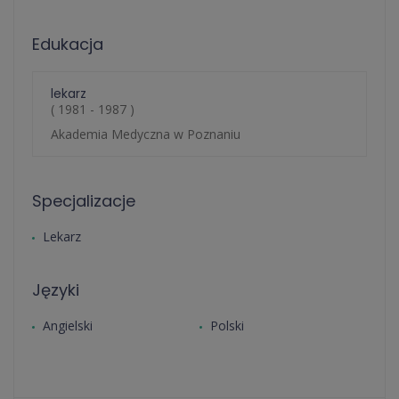
Edukacja
lekarz
( 1981 - 1987 )
Akademia Medyczna w Poznaniu
Specjalizacje
Lekarz
Języki
Angielski
Polski