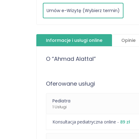
Umów e-Wizytę (Wybierz termin)
Informacje i usługi online
Opinie
O “Ahmad Alattal”
Oferowane usługi
Pediatra
1 Usługi
Konsultacja pediatryczna online -
89 zł