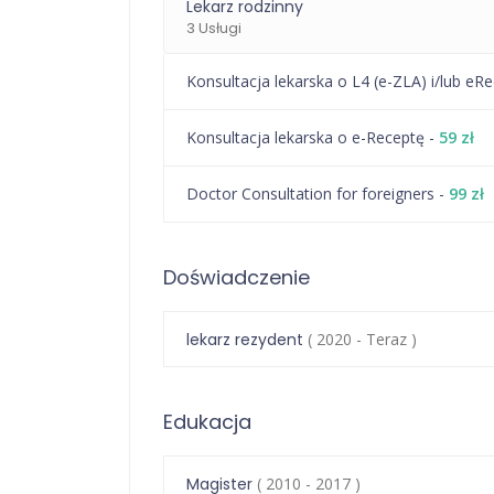
Lekarz rodzinny
3 Usługi
Konsultacja lekarska o L4 (e-ZLA) i/lub eR
Konsultacja lekarska o e-Receptę -
59 zł
Doctor Consultation for foreigners -
99 zł
Doświadczenie
lekarz rezydent
( 2020 - Teraz )
Edukacja
Magister
( 2010 - 2017 )