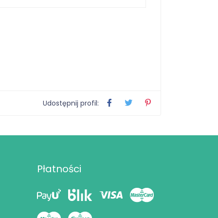
Udostępnij profil:
Płatności