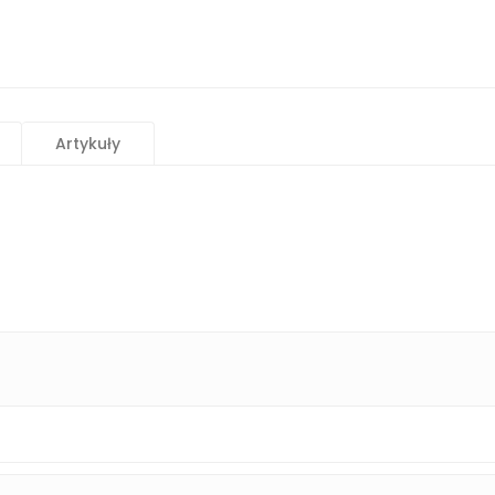
Artykuły