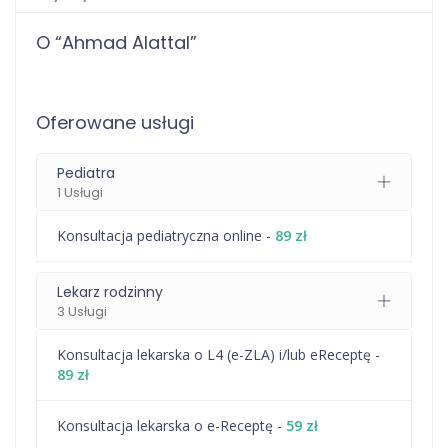
O “Ahmad Alattal”
Oferowane usługi
Pediatra
1 Usługi
Konsultacja pediatryczna online -
89 zł
Lekarz rodzinny
3 Usługi
Konsultacja lekarska o L4 (e-ZLA) i/lub eReceptę -
89 zł
Konsultacja lekarska o e-Receptę -
59 zł