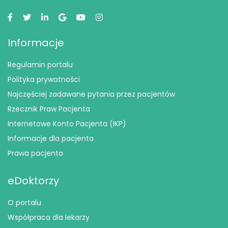
Informacje
Regulamin portalu
Polityka prywatności
Najczęściej zadawane pytania przez pacjentów
Rzecznik Praw Pacjenta
Internetowe Konto Pacjenta (IKP)
Informacje dla pacjenta
Prawa pacjenta
eDoktorzy
O portalu
Współpraca dla lekarzy