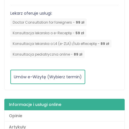
Lekarz oferuje usługi:
Doctor Consultation for foreigners -
99 zł
Konsultacja lekarska o e-Receptę -
59 zł
Konsultacja lekarska o L4 (e-ZLA) i/lub eReceptę -
89 zł
Konsultacja pediatryczna online -
89 zł
Umów e-Wizytę (Wybierz termin)
Informacje i usługi online
Opinie
Artykuły