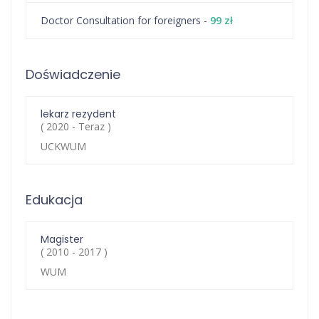
Doctor Consultation for foreigners -
99 zł
Doświadczenie
lekarz rezydent
( 2020 - Teraz )
UCKWUM
Edukacja
Magister
( 2010 - 2017 )
WUM