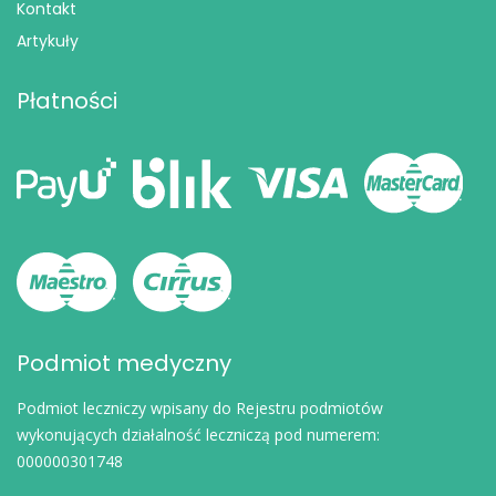
Kontakt
Artykuły
Płatności
Podmiot medyczny
Podmiot leczniczy wpisany do Rejestru podmiotów
wykonujących działalność leczniczą pod numerem:
000000301748