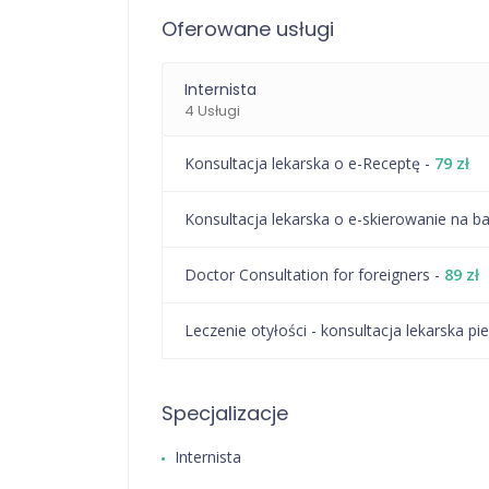
Oferowane usługi
Internista
4 Usługi
Konsultacja lekarska o e-Receptę -
79 zł
Konsultacja lekarska o e-skierowanie na b
Doctor Consultation for foreigners -
89 zł
Leczenie otyłości - konsultacja lekarska 
Specjalizacje
Internista