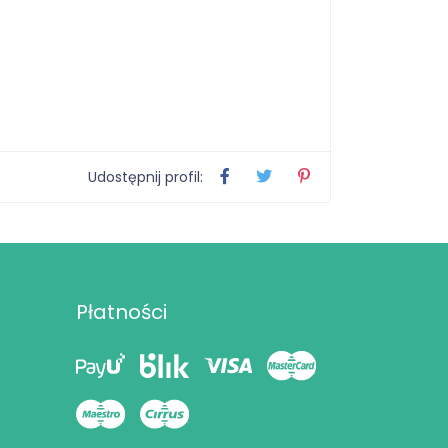
Udostępnij profil:
Płatności