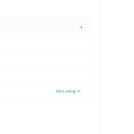
Opis usługi