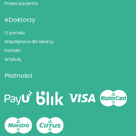
Prawa pacjenta
eDoktorzy
O portalu
Współpraca dla lekarzy
Kontakt
Artykuły
Płatności