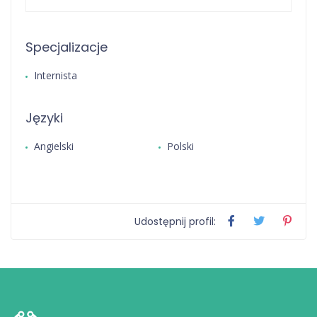
Specjalizacje
Internista
Języki
Angielski
Polski
Udostępnij profil: