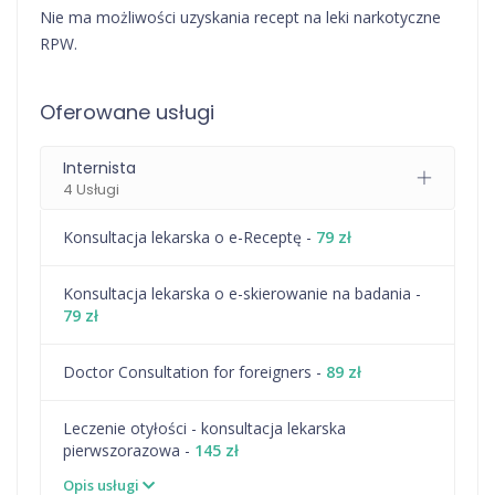
Nie ma możliwości uzyskania recept na leki narkotyczne
RPW.
Oferowane usługi
Internista
4 Usługi
Konsultacja lekarska o e-Receptę -
79 zł
Konsultacja lekarska o e-skierowanie na badania -
79 zł
Doctor Consultation for foreigners -
89 zł
Leczenie otyłości - konsultacja lekarska
pierwszorazowa -
145 zł
Opis usługi