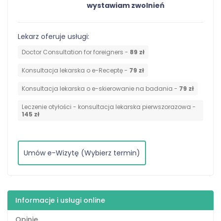
wystawiam zwolnień
Lekarz oferuje usługi:
Doctor Consultation for foreigners -
89 zł
Konsultacja lekarska o e-Receptę -
79 zł
Konsultacja lekarska o e-skierowanie na badania -
79 zł
Leczenie otyłości - konsultacja lekarska pierwszorazowa -
145 zł
Umów e-Wizytę (Wybierz termin)
Informacje i usługi online
Opinie