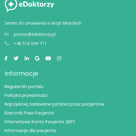
Serwis do umawiania e-wizyt lekarskich
pomoc@edoktorzy.pl
+48 516 044 711
Informacje
Regulamin portalu
Polityka prywatności
Najczęściej zadawane pytania przez pacjentów
Rzecznik Praw Pacjenta
Internetowe Konto Pacjenta (IKP)
Informacje dla pacjenta